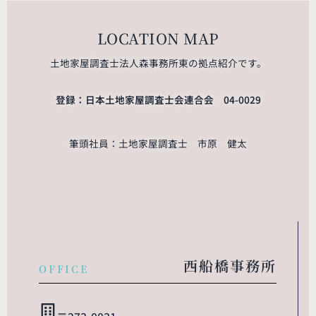
LOCATION MAP
土地家屋調査士法人森事務所東の拠点紹介です。
登録：日本土地家屋調査士会連合会 04-0029
筆頭社員：土地家屋調査士 市原 健太
西船橋事務所
OFFICE