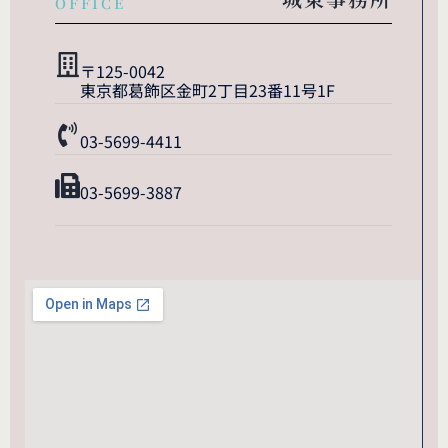
OFFICE
〒125-0042
東京都葛飾区金町2丁目23番11号1F
03-5699-4411
03-5699-3887