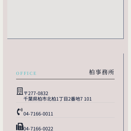
柏事務所
OFFICE
〒277-0832
千葉県柏市北柏1丁目2番地7 101
04-7166-0011
04-7166-0022