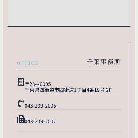
千葉事務所
OFFICE
〒284-0005
千葉県四街道市四街道1丁目4番19号 2F
043-239-2006
043-239-2007