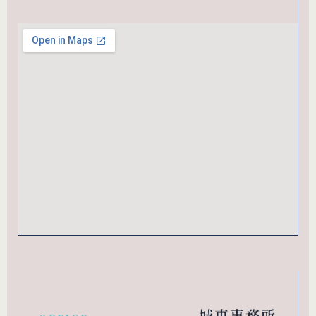
城東事務所